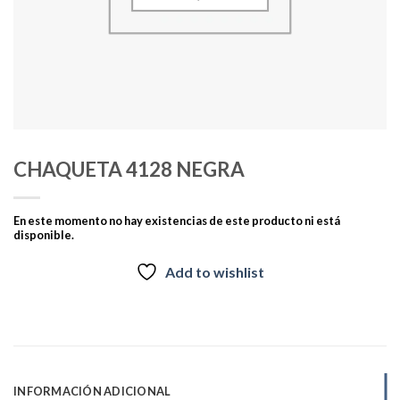
CHAQUETA 4128 NEGRA
En este momento no hay existencias de este producto ni está
disponible.
Add to wishlist
INFORMACIÓN ADICIONAL