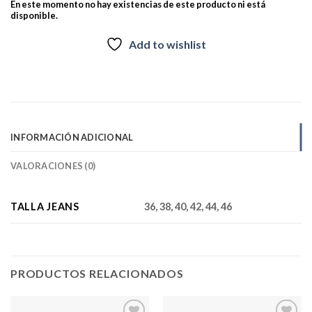
En este momento no hay existencias de este producto ni está
disponible.
Add to wishlist
INFORMACIÓN ADICIONAL
VALORACIONES (0)
TALLA JEANS
36, 38, 40, 42, 44, 46
PRODUCTOS RELACIONADOS