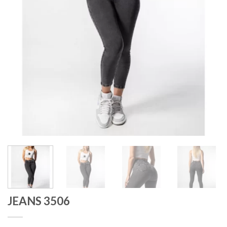
JEANS 3506