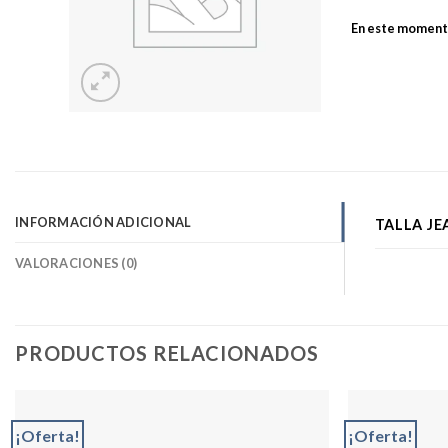
En este momento
INFORMACIÓN ADICIONAL
TALLA JE
VALORACIONES (0)
PRODUCTOS RELACIONADOS
¡Oferta!
¡Oferta!