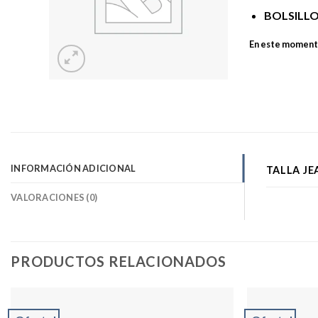
BOLSILL
En este momento
INFORMACIÓN ADICIONAL
TALLA JE
VALORACIONES (0)
PRODUCTOS RELACIONADOS