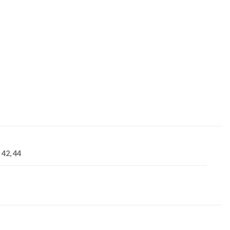
, 42, 44