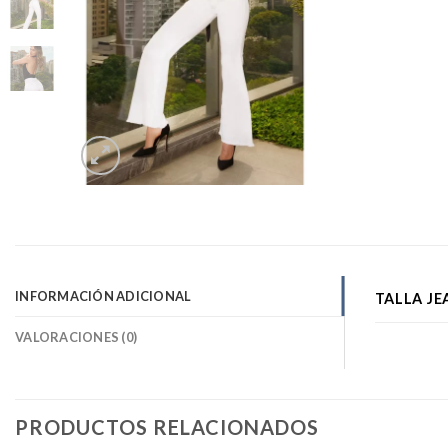
INFORMACIÓN ADICIONAL
TALLA JE
VALORACIONES (0)
PRODUCTOS RELACIONADOS