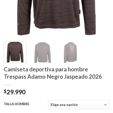
Camiseta deportiva para hombre
Trespass Adamo Negro Jaspeado 2026
29.990
$
TALLA HOMBRE