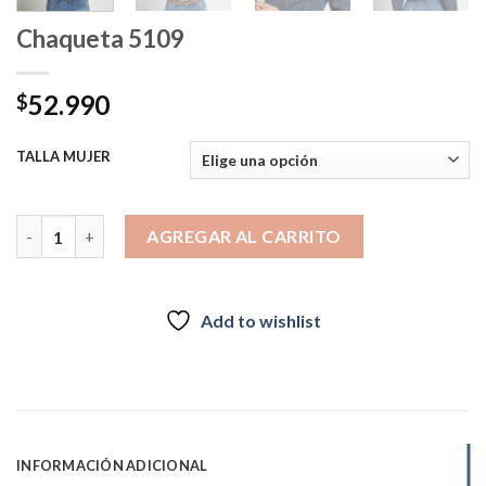
Chaqueta 5109
52.990
$
TALLA MUJER
Chaqueta 5109 cantidad
AGREGAR AL CARRITO
Add to wishlist
INFORMACIÓN ADICIONAL