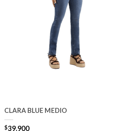
CLARA BLUE MEDIO
39.900
$