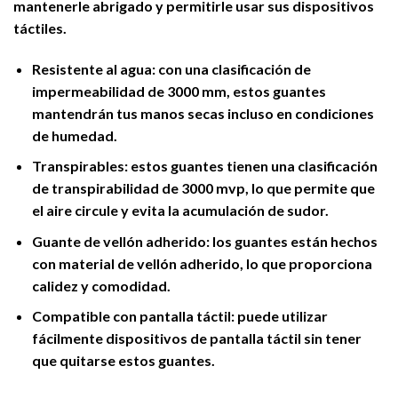
mantenerle abrigado y permitirle usar sus dispositivos
táctiles.
Resistente al agua: con una clasificación de
impermeabilidad de 3000 mm, estos guantes
mantendrán tus manos secas incluso en condiciones
de humedad.
Transpirables: estos guantes tienen una clasificación
de transpirabilidad de 3000 mvp, lo que permite que
el aire circule y evita la acumulación de sudor.
Guante de vellón adherido: los guantes están hechos
con material de vellón adherido, lo que proporciona
calidez y comodidad.
Compatible con pantalla táctil: puede utilizar
fácilmente dispositivos de pantalla táctil sin tener
que quitarse estos guantes.