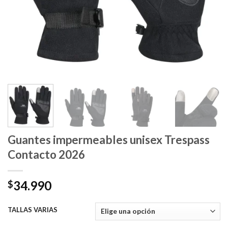
Guantes impermeables unisex Trespass
Contacto 2026
34.990
$
TALLAS VARIAS