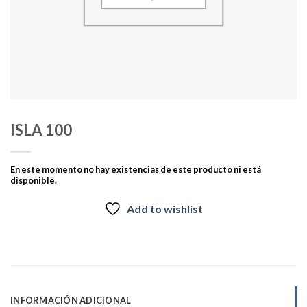
ISLA 100
En este momento no hay existencias de este producto ni está
disponible.
Add to wishlist
INFORMACIÓN ADICIONAL