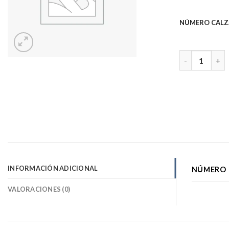
NÚMERO CALZ
ISLA 63 SAVEL
INFORMACIÓN ADICIONAL
NÚMERO 
VALORACIONES (0)