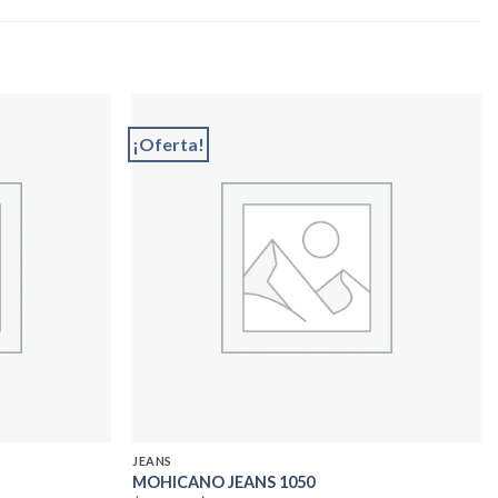
¡Oferta!
Add to
Add to
wishlist
wishlist
JEANS
MOHICANO JEANS 1050