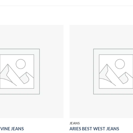
Add to
wishlist
JEANS
VINE JEANS
ARIES BEST WEST JEANS