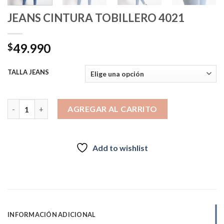
JEANS CINTURA TOBILLERO 4021
49.990
$
TALLA JEANS
JEANS CINTURA TOBILLERO 4021 cantidad
AGREGAR AL CARRITO
Add to wishlist
INFORMACIÓN ADICIONAL