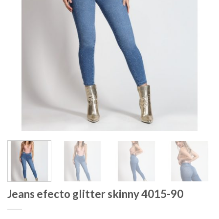
Jeans efecto glitter skinny 4015-90