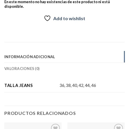
En este momento no hay existencias de este producto ni está
disponible.
Add to wishlist
INFORMACIÓN ADICIONAL
VALORACIONES (0)
TALLA JEANS
36, 38, 40, 42, 44, 46
PRODUCTOS RELACIONADOS