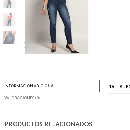
INFORMACIÓN ADICIONAL
TALLA JE
VALORACIONES (0)
PRODUCTOS RELACIONADOS