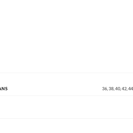
ANS
36, 38, 40, 42, 44