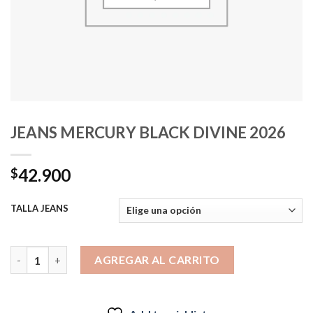
JEANS MERCURY BLACK DIVINE 2026
42.900
$
TALLA JEANS
JEANS MERCURY BLACK DIVINE 2026 cantidad
AGREGAR AL CARRITO