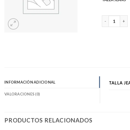
Jeans Mercury
INFORMACIÓN ADICIONAL
TALLA JE
VALORACIONES (0)
PRODUCTOS RELACIONADOS