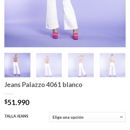
Jeans Palazzo 4061 blanco
51.990
$
TALLA JEANS