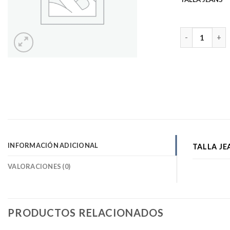
JEANS PITILL
INFORMACIÓN ADICIONAL
TALLA JE
VALORACIONES (0)
PRODUCTOS RELACIONADOS