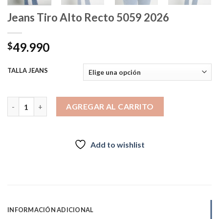
Jeans Tiro Alto Recto 5059 2026
49.990
$
TALLA JEANS
Jeans Tiro Alto Recto 5059 2026 cantidad
AGREGAR AL CARRITO
Add to wishlist
INFORMACIÓN ADICIONAL