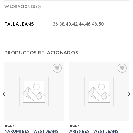
VALORACIONES (0)
TALLA JEANS
36, 38, 40, 42, 44, 46, 48, 50
PRODUCTOS RELACIONADOS
Add to
Add to
wishlist
wishlist
JEANS
JEANS
NARUMI BEST WEST JEANS
ARIES BEST WEST JEANS