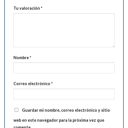
Tu valoración
*
Nombre
*
Correo electrónico
*
Guardar mi nombre, correo electrónico y sitio
web en este navegador para la próxima vez que
comente.