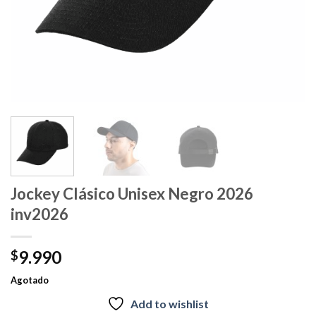
Jockey Clásico Unisex Negro 2026
inv2026
9.990
$
Agotado
Add to wishlist