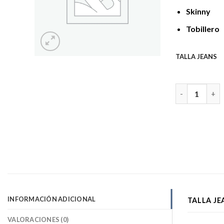
Skinny
Tobillero
TALLA JEANS
MIRIAM BEST 
INFORMACIÓN ADICIONAL
TALLA JE
VALORACIONES (0)