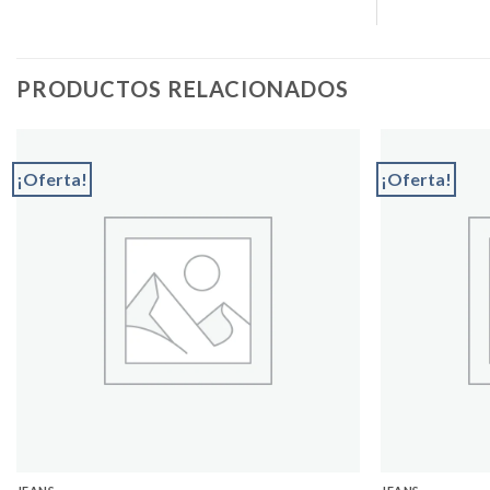
PRODUCTOS RELACIONADOS
¡Oferta!
¡Oferta!
Add to
wishlist