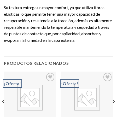
Su textura entrega un mayor confort, ya que utiliza fibras
elásticas lo que permite tener una mayor capacidad de
recuperación y resistencia a la tracción, además es altamente
respirable manteniendo la temperatura y sequedad a través
de puntos de contacto que, por capilaridad, absorben y
evaporan la humedad en la capa externa.
PRODUCTOS RELACIONADOS
¡Oferta!
¡Oferta!
Add to
Add to
wishlist
wishlist