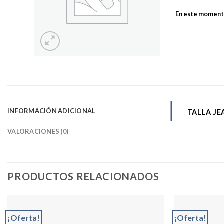
En este momento
INFORMACIÓN ADICIONAL
TALLA JE
VALORACIONES (0)
PRODUCTOS RELACIONADOS
¡Oferta!
¡Oferta!