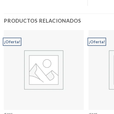
PRODUCTOS RELACIONADOS
¡Oferta!
¡Oferta!
Add to
wishlist