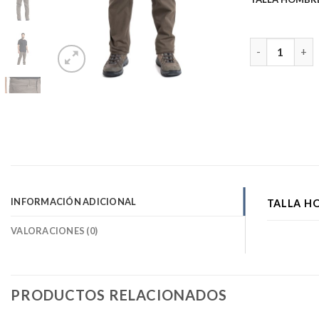
PANTALON CA
INFORMACIÓN ADICIONAL
TALLA H
VALORACIONES (0)
PRODUCTOS RELACIONADOS