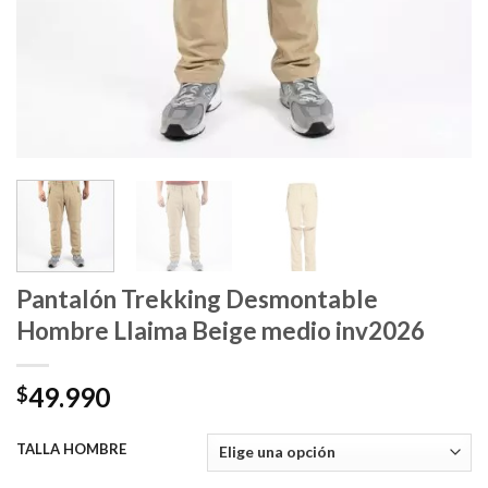
Pantalón Trekking Desmontable
Hombre Llaima Beige medio inv2026
49.990
$
TALLA HOMBRE