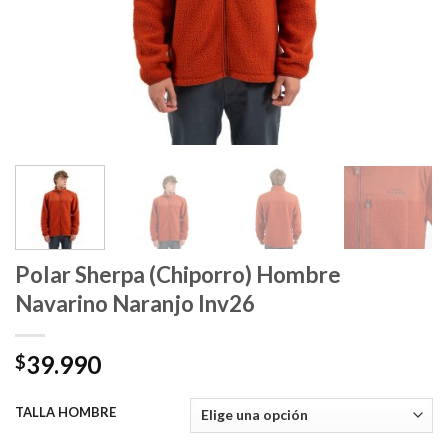
Polar Sherpa (Chiporro) Hombre
Navarino Naranjo Inv26
39.990
$
TALLA HOMBRE