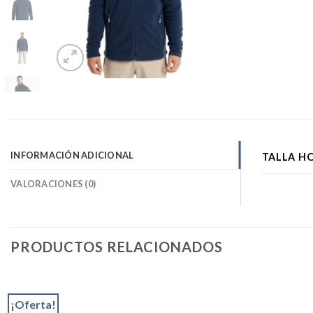
INFORMACIÓN ADICIONAL
TALLA H
VALORACIONES (0)
PRODUCTOS RELACIONADOS
¡Oferta!