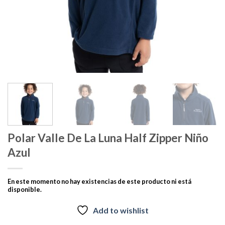
Polar Valle De La Luna Half Zipper Niño
Azul
En este momento no hay existencias de este producto ni está
disponible.
Add to wishlist