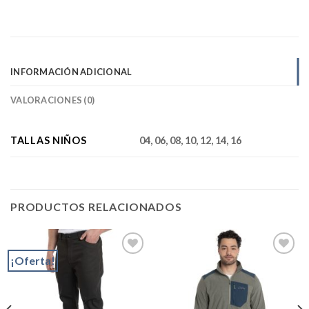
INFORMACIÓN ADICIONAL
VALORACIONES (0)
TALLAS NIÑOS
04, 06, 08, 10, 12, 14, 16
PRODUCTOS RELACIONADOS
¡Oferta!
Add to
Add to
wishlist
wishlist