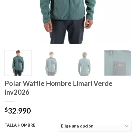
Polar Waffle Hombre Limari Verde
inv2026
32.990
$
TALLA HOMBRE