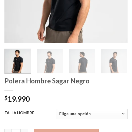
Polera Hombre Sagar Negro
19.990
$
TALLA HOMBRE
Polera Hombre Sagar Negro cantidad