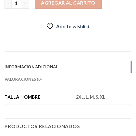
AGREGAR AL CARRITO
Add to wishlist
INFORMACIÓN ADICIONAL
VALORACIONES (0)
TALLA HOMBRE
2XL, L, M, S, XL
PRODUCTOS RELACIONADOS