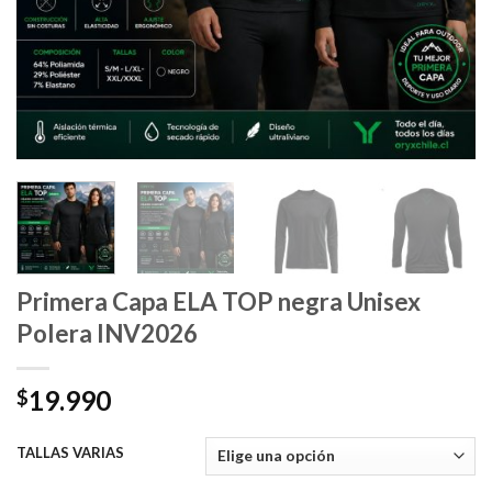
Primera Capa ELA TOP negra Unisex
Polera INV2026
19.990
$
TALLAS VARIAS