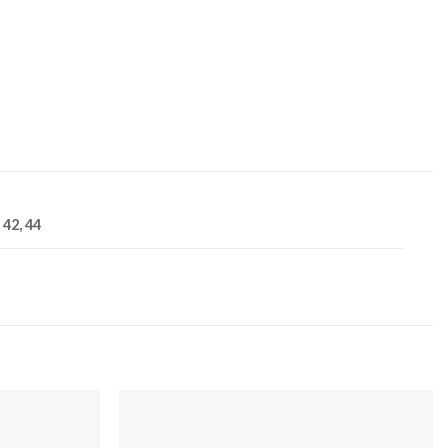
, 42, 44