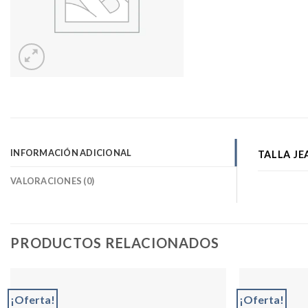
INFORMACIÓN ADICIONAL
TALLA JE
VALORACIONES (0)
PRODUCTOS RELACIONADOS
¡Oferta!
¡Oferta!