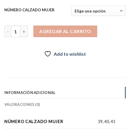
NÚMERO CALZADO MUJER
ISLA 4 SAVELLI cantidad
AGREGAR AL CARRITO
Add to wishlist
INFORMACIÓN ADICIONAL
VALORACIONES (0)
NÚMERO CALZADO MUJER
39, 40, 41