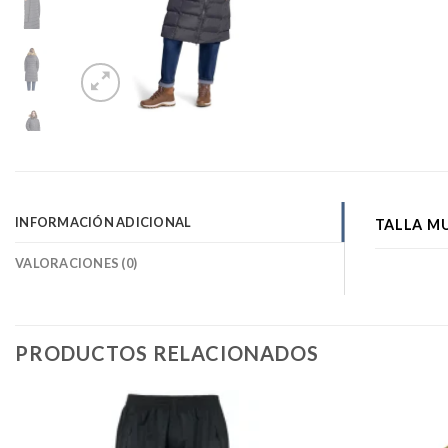
INFORMACIÓN ADICIONAL
TALLA M
VALORACIONES (0)
PRODUCTOS RELACIONADOS