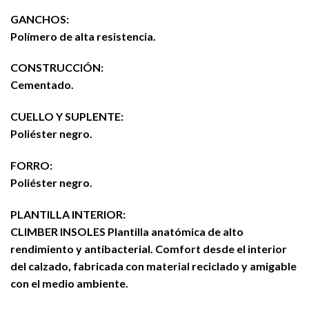
GANCHOS:
Polímero de alta resistencia.
CONSTRUCCIÓN:
Cementado.
CUELLO Y SUPLENTE:
Poliéster negro.
FORRO:
Poliéster negro.
PLANTILLA INTERIOR:
CLIMBER INSOLES Plantilla anatómica de alto
rendimiento y antibacterial. Comfort desde el interior
del calzado, fabricada con material reciclado y amigable
con el medio ambiente.