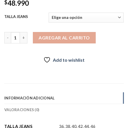
48.990
$
TALLA JEANS
3860 cantidad
AGREGAR AL CARRITO
Add to wishlist
INFORMACIÓN ADICIONAL
VALORACIONES (0)
TALLA JEANS
36, 38, 40, 42, 44, 46