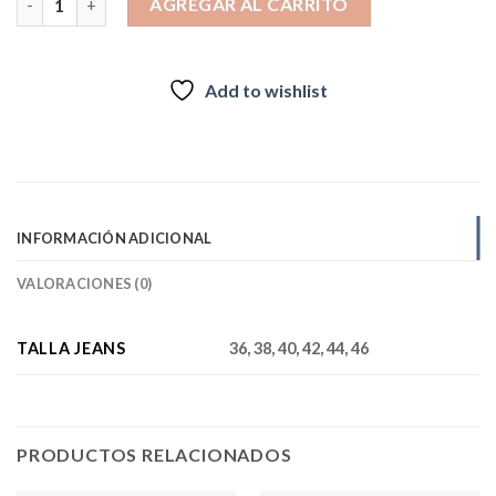
AGREGAR AL CARRITO
Add to wishlist
INFORMACIÓN ADICIONAL
VALORACIONES (0)
TALLA JEANS
36, 38, 40, 42, 44, 46
PRODUCTOS RELACIONADOS