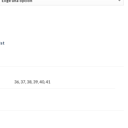
ist
36, 37, 38, 39, 40, 41