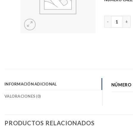
BOTAS DE SEN
INFORMACIÓN ADICIONAL
NÚMERO 
VALORACIONES (0)
PRODUCTOS RELACIONADOS