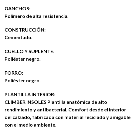
GANCHOS:
Polímero de alta resistencia.
CONSTRUCCIÓN:
Cementado.
CUELLO Y SUPLENTE:
Poliéster negro.
FORRO:
Poliéster negro.
PLANTILLA INTERIOR:
CLIMBER INSOLES Plantilla anatómica de alto
rendimiento y antibacterial. Comfort desde el interior
del calzado, fabricada con material reciclado y amigable
con el medio ambiente.