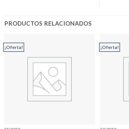
PRODUCTOS RELACIONADOS
¡Oferta!
¡Oferta!
Add to
wishlist