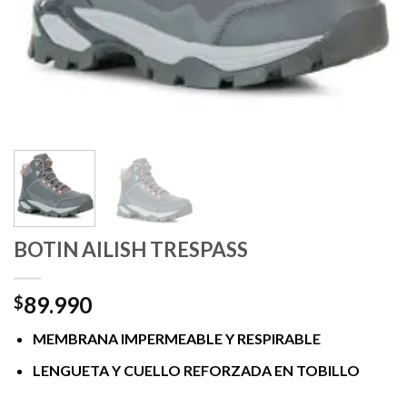
BOTIN AILISH TRESPASS
89.990
$
MEMBRANA IMPERMEABLE Y RESPIRABLE
LENGUETA Y CUELLO REFORZADA EN TOBILLO