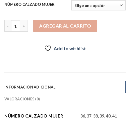
NÚMERO CALZADO MUJER
BOTIN AILISH TRESPASS cantidad
AGREGAR AL CARRITO
Add to wishlist
INFORMACIÓN ADICIONAL
VALORACIONES (0)
NÚMERO CALZADO MUJER
36, 37, 38, 39, 40, 41