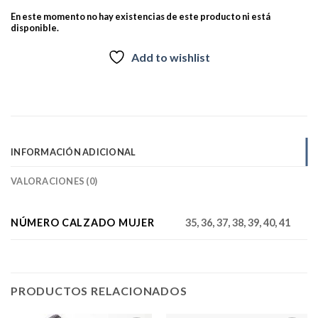
En este momento no hay existencias de este producto ni está
disponible.
Add to wishlist
INFORMACIÓN ADICIONAL
VALORACIONES (0)
NÚMERO CALZADO MUJER
35, 36, 37, 38, 39, 40, 41
PRODUCTOS RELACIONADOS