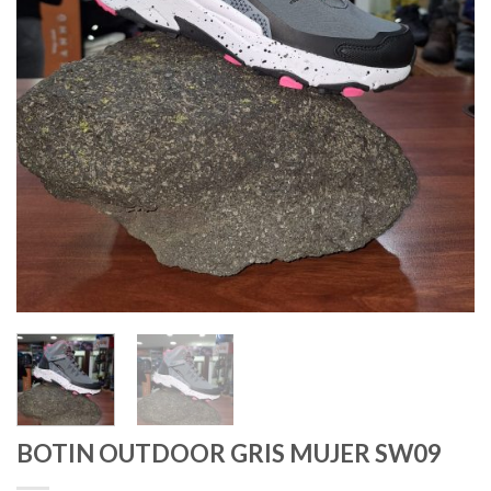
BOTIN OUTDOOR GRIS MUJER SW09