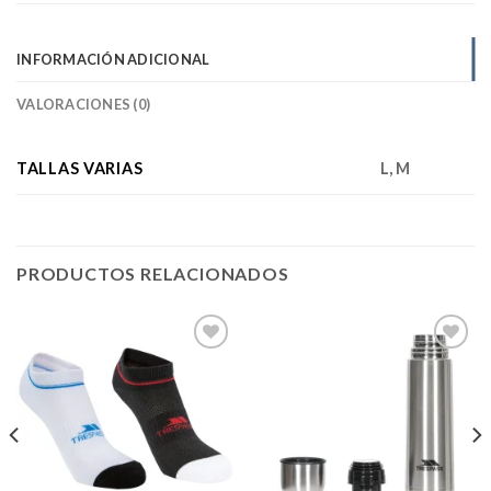
INFORMACIÓN ADICIONAL
VALORACIONES (0)
TALLAS VARIAS
L, M
PRODUCTOS RELACIONADOS
Add to
Add to
wishlist
wishlist