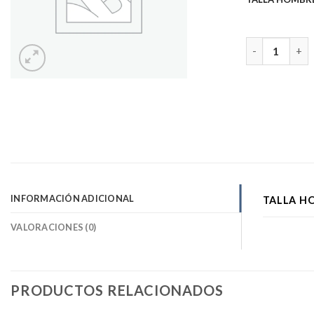
Camiseta info
INFORMACIÓN ADICIONAL
TALLA H
VALORACIONES (0)
PRODUCTOS RELACIONADOS