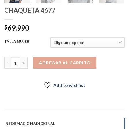
CHAQUETA 4677
69.990
$
TALLA MUJER
CHAQUETA 4677 cantidad
AGREGAR AL CARRITO
Add to wishlist
INFORMACIÓN ADICIONAL