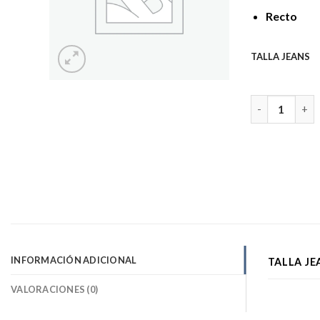
Recto
TALLA JEANS
MARBELLA BES
INFORMACIÓN ADICIONAL
TALLA JE
VALORACIONES (0)