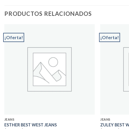
PRODUCTOS RELACIONADOS
¡Oferta!
¡Oferta!
Add to
wishlist
JEANS
JEANS
ESTHER BEST WEST JEANS
ZULEY BEST 