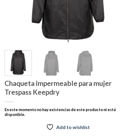
Chaqueta impermeable para mujer
Trespass Keepdry
En este momento no hay existencias de este producto ni está
disponible.
Add to wishlist