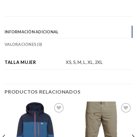
INFORMACIÓN ADICIONAL
VALORACIONES (0)
TALLA MUJER
XS, S, M, L, XL, 2XL
PRODUCTOS RELACIONADOS
Add to
Add to
wishlist
wishlist