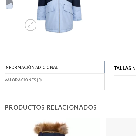
INFORMACIÓN ADICIONAL
TALLAS 
VALORACIONES (0)
PRODUCTOS RELACIONADOS